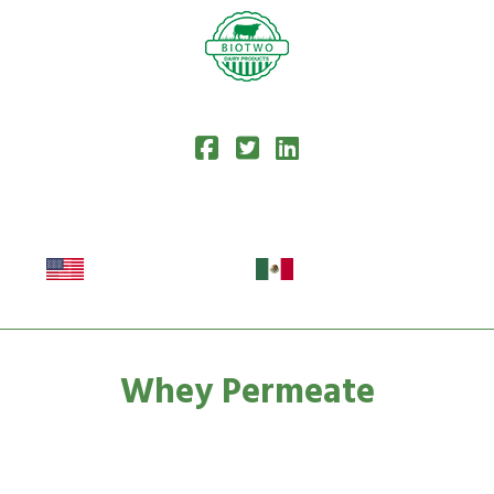
Whey Permeate