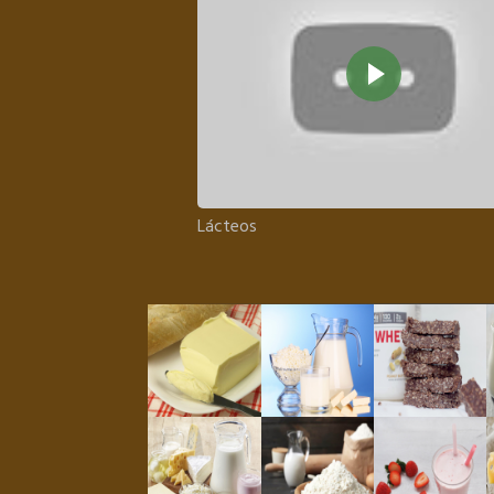
Lácteos