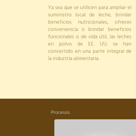
Ya sea que se utilicen para ampliar el
suministro local de leche, brindar
beneficios nutricionales, ofrecer
conveniencia o brindar beneficios
funcionales o de vida útil, las leches
en polvo de EE. UU. se han
convertido en una parte integral de
la industria alimentaria.
Procesos