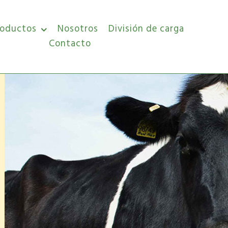
roductos
Nosotros
División de carga
Contacto