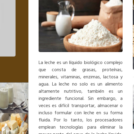
Queso
La leche es un líquido biológico complejo
que consta de grasas, proteínas,
minerales, vitaminas, enzimas, lactosa y
agua. La leche no solo es un alimento
altamente nutritivo, también es un
ingrediente funcional. Sin embargo, a
veces es difícil transportar, almacenar o
incluso formular con leche en su forma
fluida. Por lo tanto, los procesadores
emplean tecnologías para eliminar la