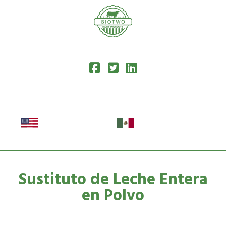
Sustituto de Leche Entera
en Polvo