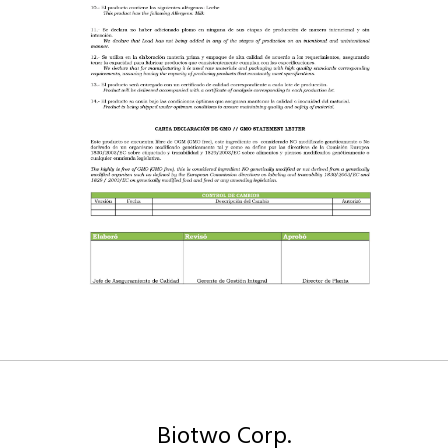
Biotwo Corp.