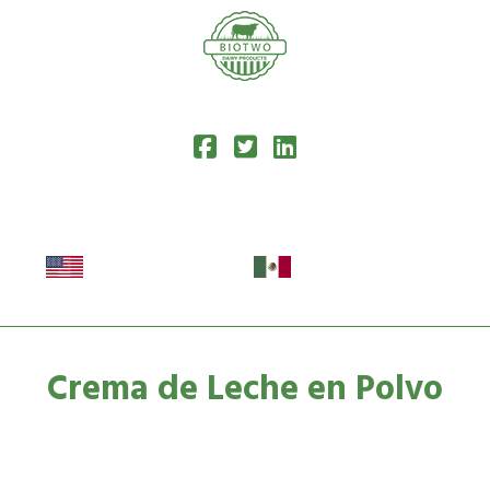
Crema de Leche en Polvo