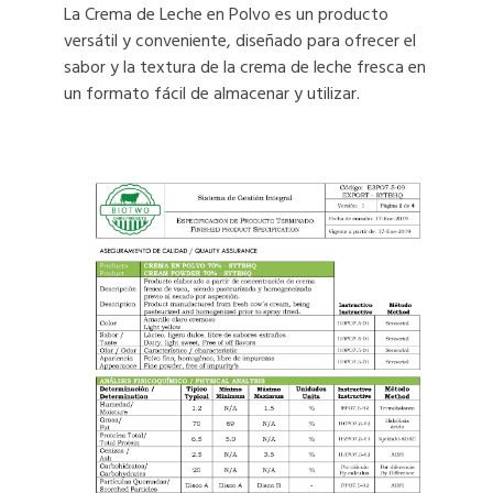
La Crema de Leche en Polvo es un producto
versátil y conveniente, diseñado para ofrecer el
sabor y la textura de la crema de leche fresca en
un formato fácil de almacenar y utilizar.