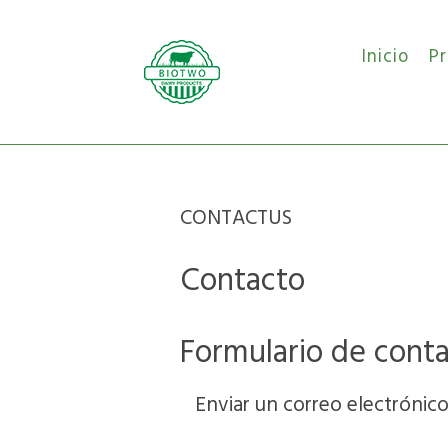
Inicio
P
CONTACTUS
Contacto
Formulario de cont
Enviar un correo electrónic