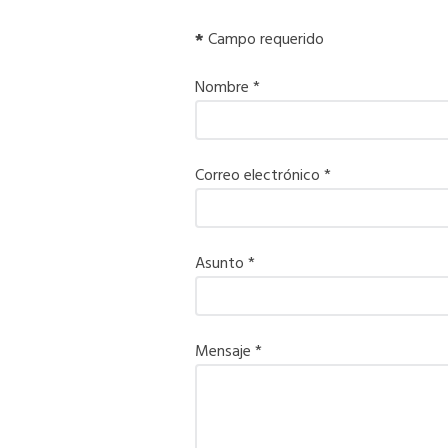
*
Campo requerido
Nombre
*
Correo electrónico
*
Asunto
*
Mensaje
*