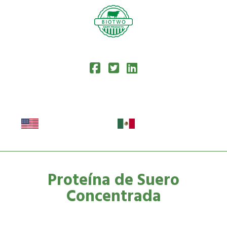
Proteína de Suero
Concentrada